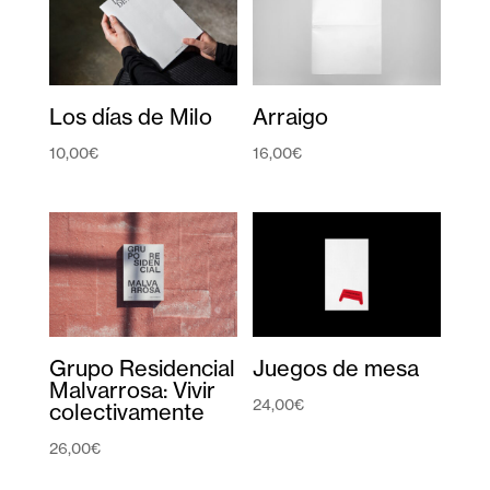
Los días de Milo
Arraigo
10,00
€
16,00
€
Grupo Residencial
Juegos de mesa
Malvarrosa: Vivir
24,00
€
colectivamente
26,00
€