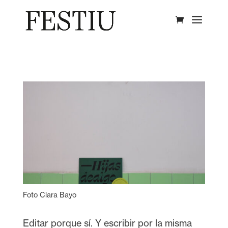
Foto Clara Bayo
​Editar porque sí. Y escribir por la misma