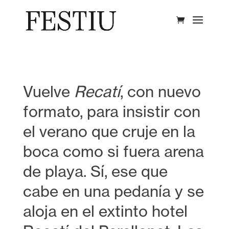
Vuelve
Recatí
, con nuevo
formato, para insistir con
el verano que cruje en la
boca como si fuera arena
de playa. Sí, ese que
cabe en una pedanía y se
aloja en el extinto hotel