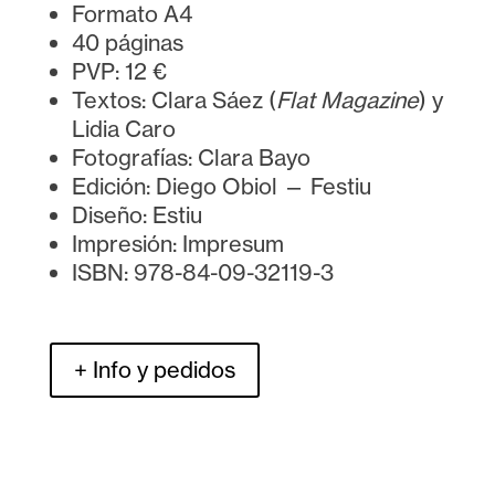
Formato A4
40 páginas
PVP: 12 €
Textos: Clara Sáez (
Flat Magazine
) y
Lidia Caro
Fotografías: Clara Bayo
Edición: Diego Obiol — Festiu
Diseño: Estiu
Impresión: Impresum
ISBN:
978-84-09-32119-3
+ Info y pedidos