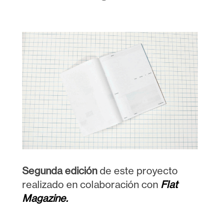
Segunda edición
de este proyecto
realizado en colaboración con
Flat
Magazine.