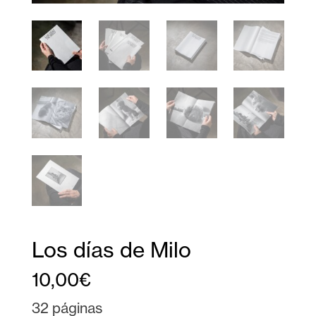
Los días de Milo
10,00
€
32 páginas