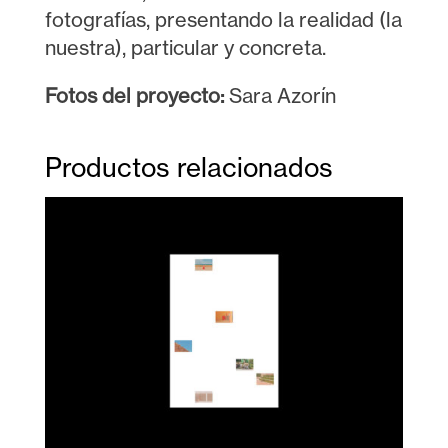
fotografías, presentando la realidad (la
nuestra), particular y concreta.
Fotos del proyecto:
Sara Azorín
Productos relacionados