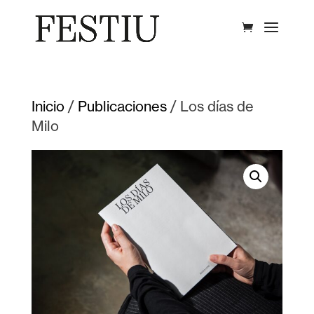
Inicio
/
Publicaciones
/ Los días de
Milo