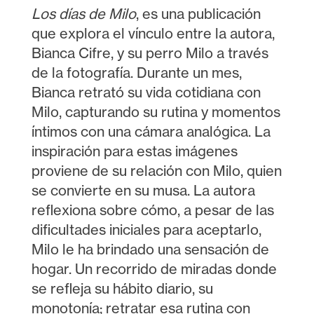
Los días de Milo
, es una publicación
que explora el vínculo entre la autora,
Bianca Cifre, y su perro Milo a través
de la fotografía. Durante un mes,
Bianca retrató su vida cotidiana con
Milo, capturando su rutina y momentos
íntimos con una cámara analógica. La
inspiración para estas imágenes
proviene de su relación con Milo, quien
se convierte en su musa. La autora
reflexiona sobre cómo, a pesar de las
dificultades iniciales para aceptarlo,
Milo le ha brindado una sensación de
hogar. Un recorrido de miradas donde
se refleja su hábito diario, su
monotonía; retratar esa rutina con