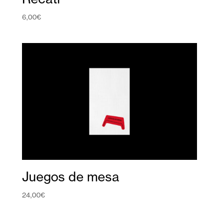
6,00
€
Juegos de mesa
24,00
€