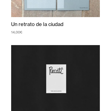
Un retrato de la ciudad
14,00
€