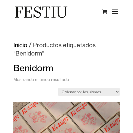
Inicio
/ Productos etiquetados
“Benidorm”
Benidorm
Mostrando el único resultado